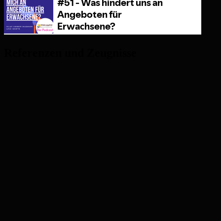
Referenzen und Zeugnisse