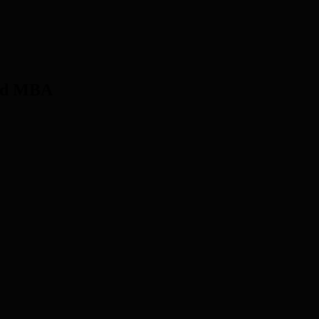
und MBA