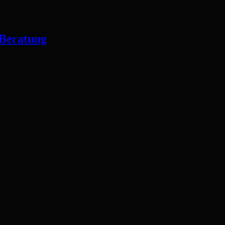
 Beratung