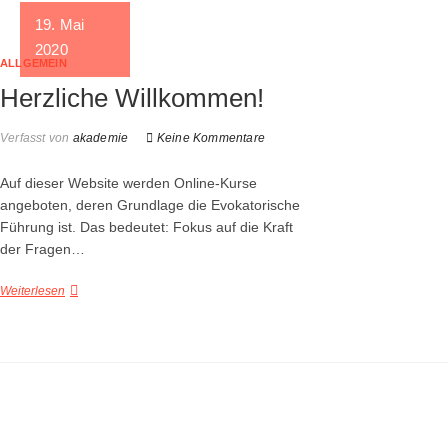
19. Mai
2020
ALLGEMEIN
Herzliche Willkommen!
Verfasst von
akademie
Keine Kommentare
Auf dieser Website werden Online-Kurse
angeboten, deren Grundlage die Evokatorische
Führung ist. Das bedeutet: Fokus auf die Kraft
der Fragen…
Weiterlesen